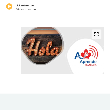
22 minutos
Video duration