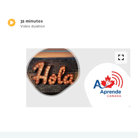
31 minutos
Video duration