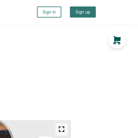
Sign in
Sign up