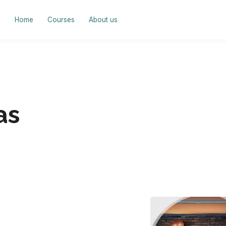
Home
Courses
About us
as