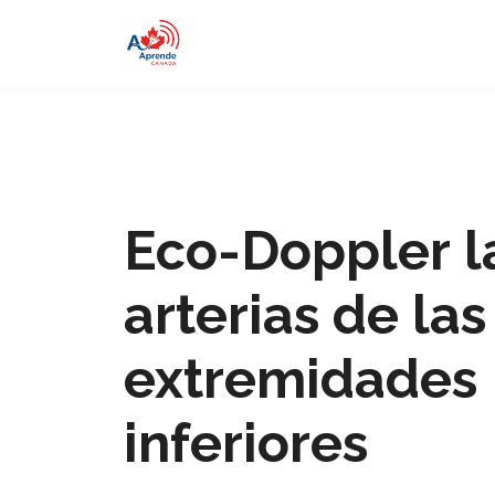
Eco-Doppler l
arterias de las
extremidades
inferiores